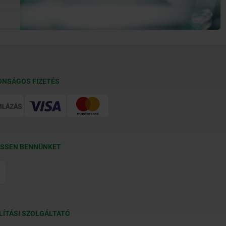
ONSÁGOS FIZETÉS
SSEN BENNÜNKET
LÍTÁSI SZOLGÁLTATÓ