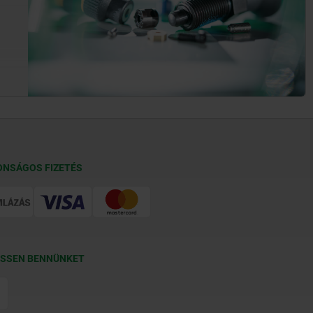
ONSÁGOS FIZETÉS
SSEN BENNÜNKET