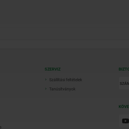
SZERVIZ
BIZT
Szállítási feltételek
Tanúsítványok
KÖVE
s