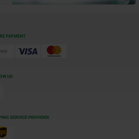
RE PAYMENT
OW US
PING SERVICE PROVIDER