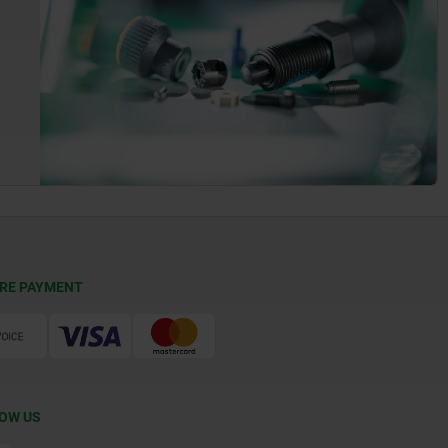
RE PAYMENT
OW US