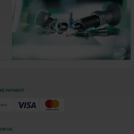
RE PAYMENT
OW US