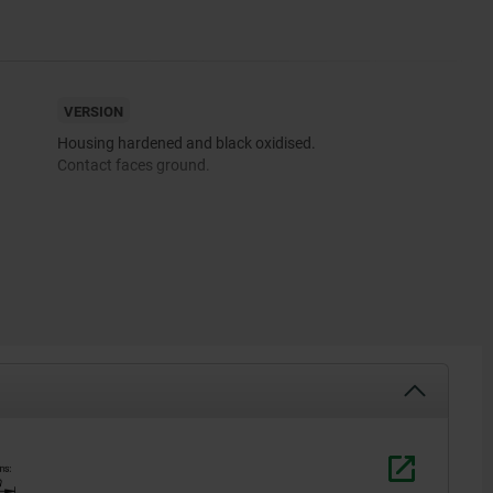
VERSION
Housing hardened and black oxidised.
Contact faces ground.