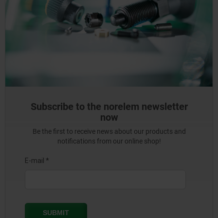
Subscribe to the norelem newsletter
now
Be the first to receive news about our products and
notifications from our online shop!