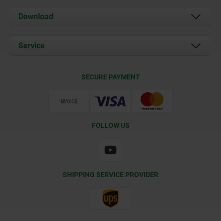
About us
Download
News
Documents
Service
Contact
Delivery Conditions
SECURE PAYMENT
Certification
FOLLOW US
SHIPPING SERVICE PROVIDER