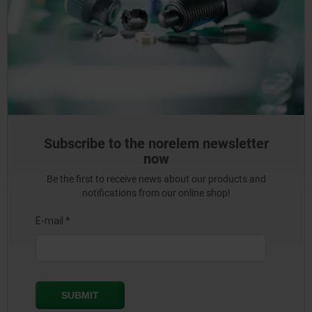
Subscribe to the norelem newsletter
now
Be the first to receive news about our products and
notifications from our online shop!