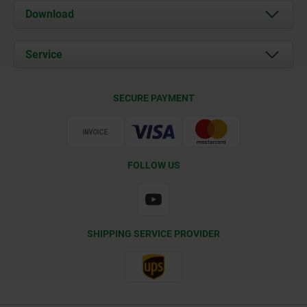
About us
Download
News
Documents
Service
Contact
Delivery Conditions
SECURE PAYMENT
Certification
FOLLOW US
SHIPPING SERVICE PROVIDER