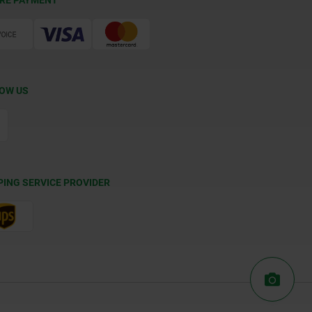
RE PAYMENT
OW US
PING SERVICE PROVIDER