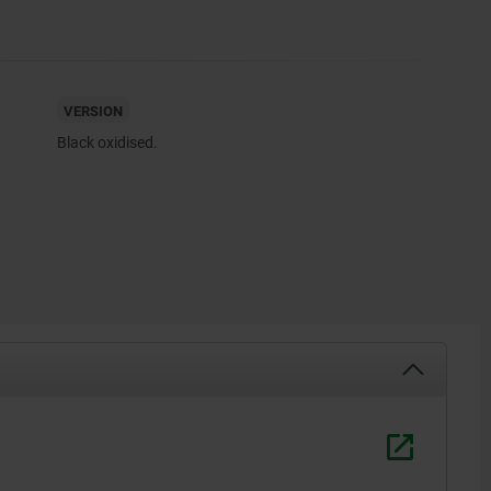
VERSION
Black oxidised.