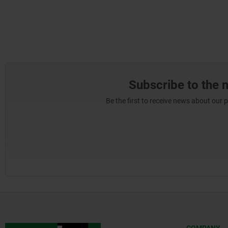
Subscribe to the 
Be the first to receive news about our 