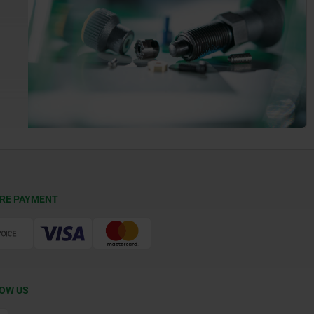
RE PAYMENT
OW US