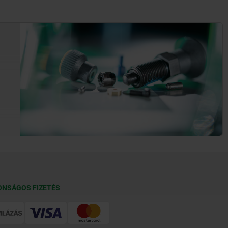
ONSÁGOS FIZETÉS