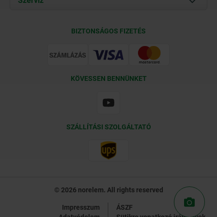
Szerviz
Szállítási feltételek
BIZTONSÁGOS FIZETÉS
Tanúsítványok
KÖVESSEN BENNÜNKET
SZÁLLÍTÁSI SZOLGÁLTATÓ
© 2026 norelem. All rights reserved
Impresszum
ÁSZF