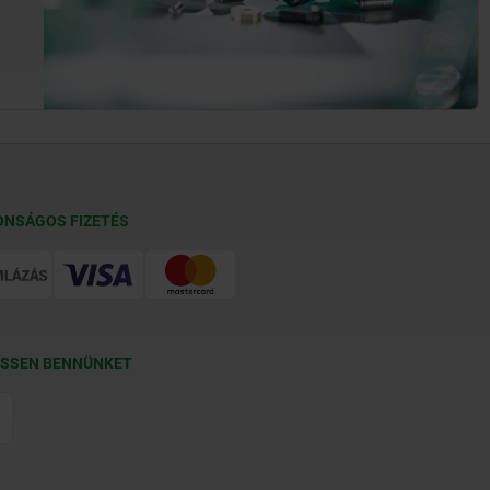
ONSÁGOS FIZETÉS
SSEN BENNÜNKET