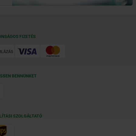
ONSÁGOS FIZETÉS
SSEN BENNÜNKET
LÍTÁSI SZOLGÁLTATÓ