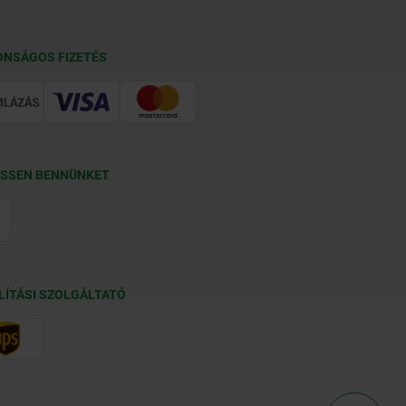
ONSÁGOS FIZETÉS
SSEN BENNÜNKET
LÍTÁSI SZOLGÁLTATÓ