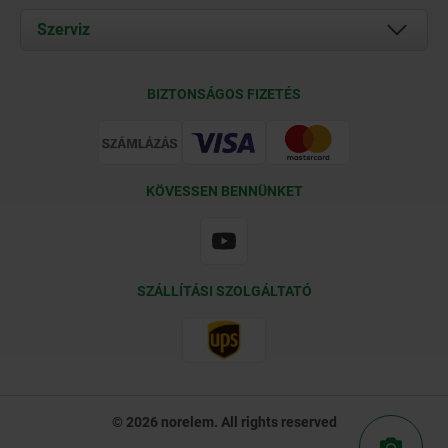
Documents
Szerviz
Kapcsolat
Szállítási feltételek
BIZTONSÁGOS FIZETÉS
Tanúsítványok
KÖVESSEN BENNÜNKET
SZÁLLÍTÁSI SZOLGÁLTATÓ
© 2026 norelem. All rights reserved