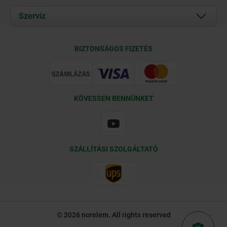
Documents
Szerviz
Kapcsolat
Szállítási feltételek
BIZTONSÁGOS FIZETÉS
Tanúsítványok
KÖVESSEN BENNÜNKET
SZÁLLÍTÁSI SZOLGÁLTATÓ
© 2026 norelem. All rights reserved