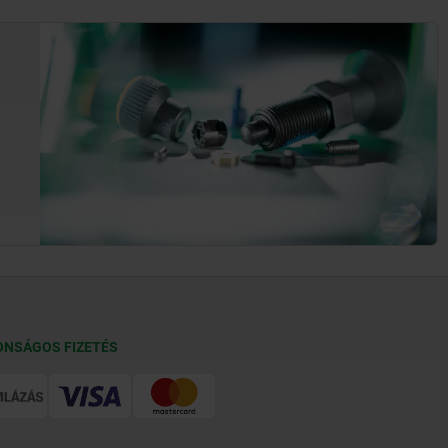
ONSÁGOS FIZETÉS