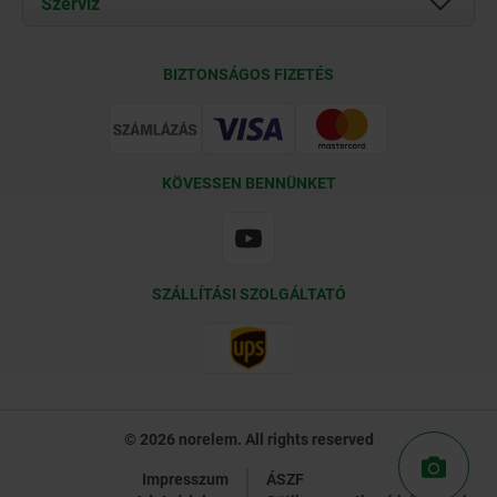
Szerviz
Kapcsolat
Szállítási feltételek
BIZTONSÁGOS FIZETÉS
Tanúsítványok
KÖVESSEN BENNÜNKET
SZÁLLÍTÁSI SZOLGÁLTATÓ
© 2026 norelem. All rights reserved
Impresszum
ÁSZF