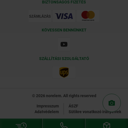
BIZTONSÁGOS FIZETÉS
Tanúsítványok
KÖVESSEN BENNÜNKET
SZÁLLÍTÁSI SZOLGÁLTATÓ
© 2026 norelem. All rights reserved
Impresszum
ÁSZF
Adatvédelem
Sütikre vonatkozó irányelvek