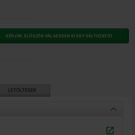
KÉRJÜK, ELŐSZÖR VÁLASSZON KI EGY VÁLTOZATOT
LETÖLTÉSEK