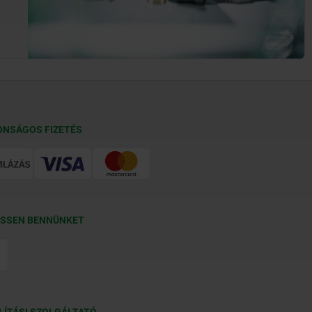
ONSÁGOS FIZETÉS
SSEN BENNÜNKET