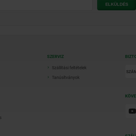
SZERVIZ
BIZT
Szállítási feltételek
Tanúsítványok
KÖVE
s