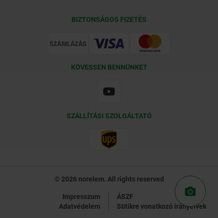
Szállítási feltételek
BIZTONSÁGOS FIZETÉS
Tanúsítványok
KÖVESSEN BENNÜNKET
SZÁLLÍTÁSI SZOLGÁLTATÓ
© 2026 norelem. All rights reserved
Impresszum
ÁSZF
Adatvédelem
Sütikre vonatkozó irányelvek