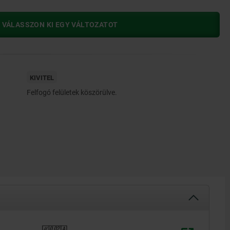
 VÁLASSZON KI EGY VÁLTOZATOT
KIVITEL
Felfogó felületek köszörülve.