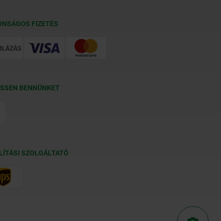
ONSÁGOS FIZETÉS
SSEN BENNÜNKET
LÍTÁSI SZOLGÁLTATÓ