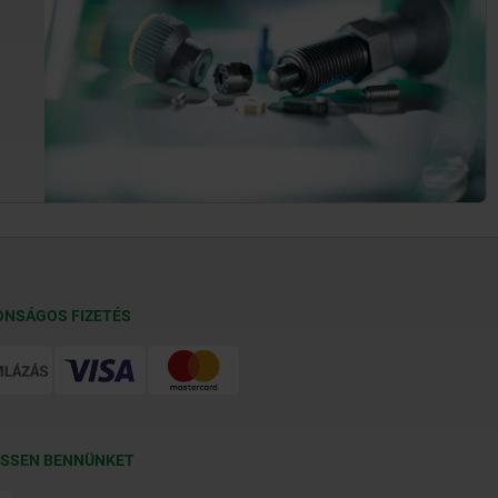
ONSÁGOS FIZETÉS
SSEN BENNÜNKET