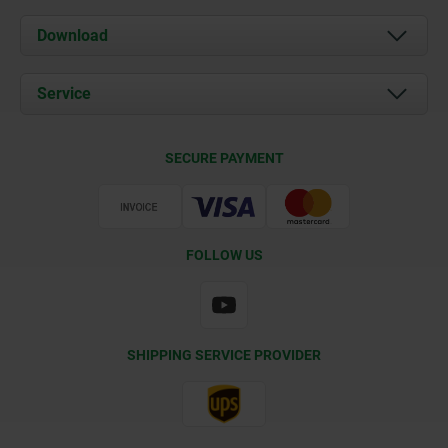
About us
Download
News
Documents
Service
Contact
Delivery Conditions
SECURE PAYMENT
Certification
FOLLOW US
SHIPPING SERVICE PROVIDER