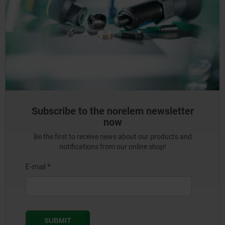
Subscribe to the norelem newsletter
now
Be the first to receive news about our products and
notifications from our online shop!